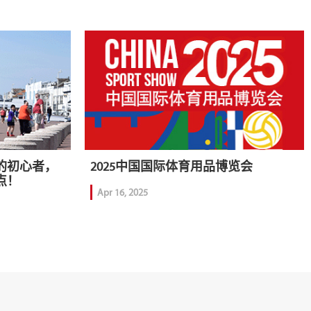
的初心者，
2025中国国际体育用品博览会
点！
Apr 16, 2025