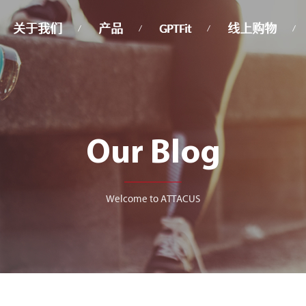
关于我们
产品
GPTFit
线上购物
Our Blog
Welcome to ATTACUS