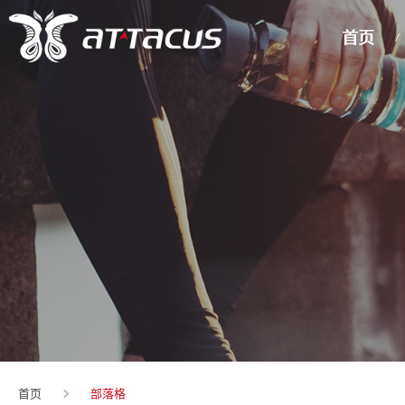
首页
部落格
首页