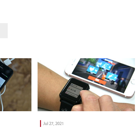
Jul 27, 2021