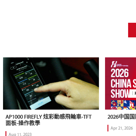
AP1000 FIREFLY 炫彩動感飛輪車-TFT
2026中国
面板-操作教學
Apr 21, 2026
Aug 11, 2023