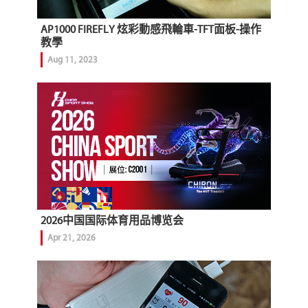
AP1000 FIREFLY 炫彩動感飛輪車-TFT面板-操作
教學
Aug 11, 2023
2026中国国际体育用品博览会
Apr 21, 2026