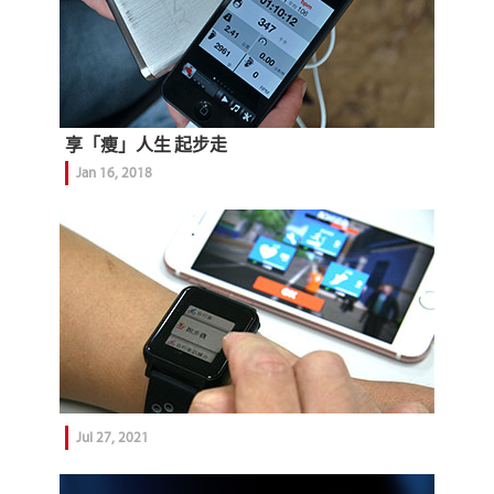
享「瘦」人生 起步走
Jan 16, 2018
Jul 27, 2021