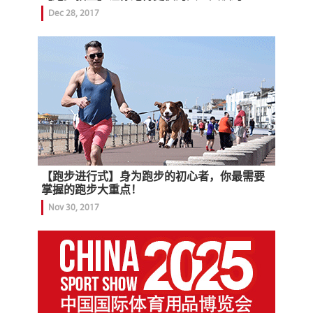
Dec 28, 2017
【跑步进行式】身为跑步的初心者，你最需要
掌握的跑步大重点！
Nov 30, 2017