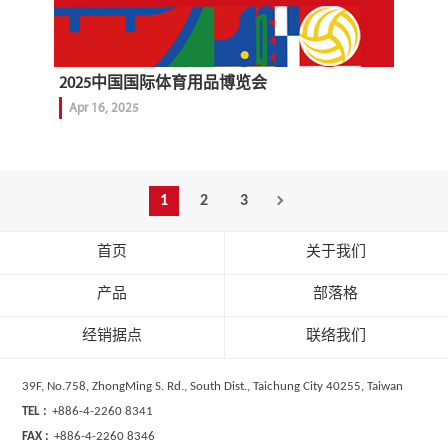
2025中国国际体育用品博览会
Apr 16, 2025
1
2
3
首页
关于我们
产品
部落格
经销据点
联络我们
39F, No.758, ZhongMing S. Rd., South Dist., Taichung City 40255, Taiwan
TEL :
+886-4-2260 8341
FAX :
+886-4-2260 8346