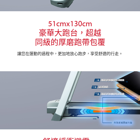
51cmx130cm
豪華大跑台，超越
同級的厚磨跑帶包覆
讓您在運動的過程中，更加地放心跑步，享受舒適的行走。