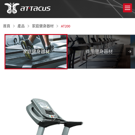
AT200
首頁
產品
家庭健身器材
家庭健身器材
商用健身器材