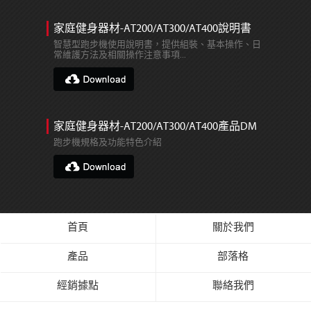
家庭健身器材-AT200/AT300/AT400說明書
智慧型跑步機使用說明書，提供組裝、基本操作、日
常維護方法及相關操作注意事項...
家庭健身器材-AT200/AT300/AT400產品DM
跑步機規格及功能特色介紹
首頁
關於我們
產品
部落格
經銷據點
聯絡我們