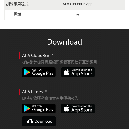
訓練應用程式
ALA CloudRun App
雲端
有
Download
ALA CloudRun™
提供跑步機真實路線連線競賽與社群互動應用
ALA Fitness™
即時紀錄運動資訊並產生運動報告