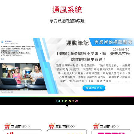
通風系統
享受舒適的運動環境