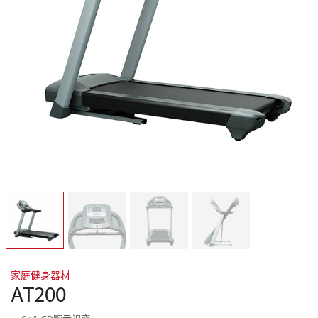
家庭健身器材
AT200