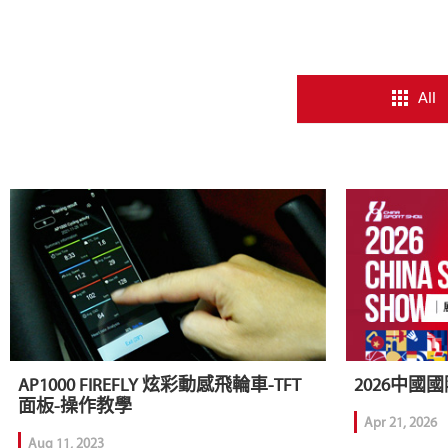
All
AP1000 FIREFLY 炫彩動感飛輪車-TFT
2026中國
面板-操作教學
Apr 21, 2026
Aug 11, 2023