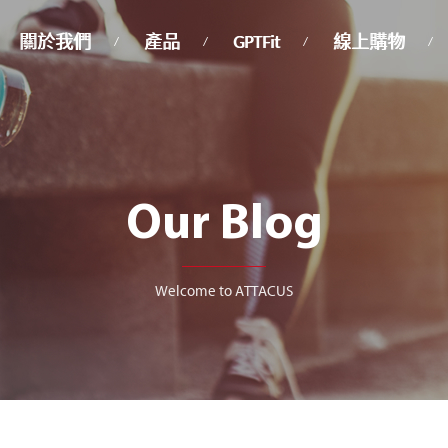
關於我們
產品
GPTFit
線上購物
Our Blog
Welcome to ATTACUS