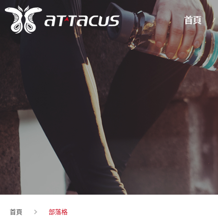
首頁
部落格
首頁