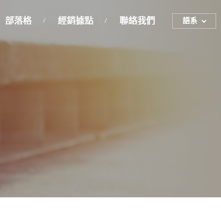
部落格
經銷據點
聯絡我們
語系
ENGLISH
繁體中文
簡体中文