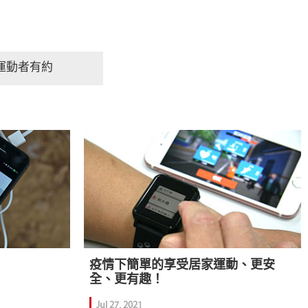
運動者有約
疫情下簡單的享受居家運動、更安
全、更有趣！
Jul 27, 2021