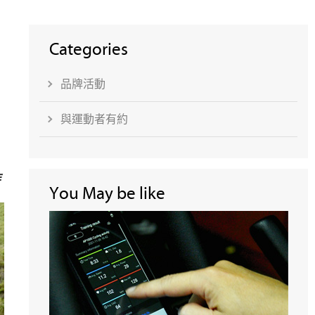
Categories
品牌活動
與運動者有約
作
You May be like