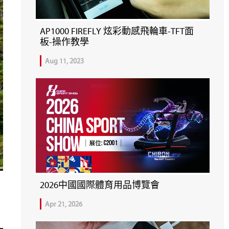
AP1000 FIREFLY 炫彩動感飛輪車-TFT面
板-操作教學
Aug 11, 2023
2026中國國際體育用品博覽會
Apr 21, 2026