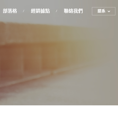
部落格
經銷據點
聯絡我們
語系
ENGLISH
繁體中文
簡体中文