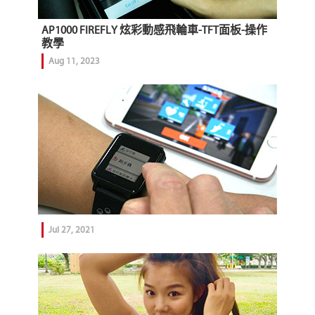
AP1000 FIREFLY 炫彩動感飛輪車-TFT面板-操作
教學
Aug 11, 2023
Jul 27, 2021