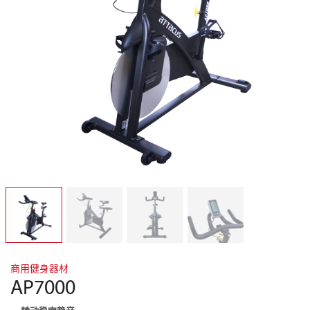
商用健身器材
AP7000