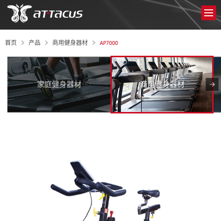
AP7000
首页
产品
商用健身器材
家庭健身器材
商用健身器材