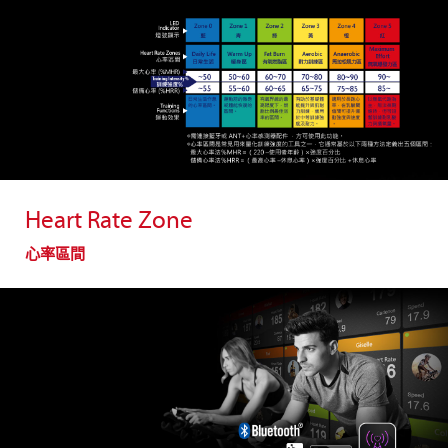
Heart Rate Zone
心率區間