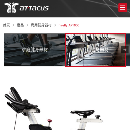
Firefly AP1000
首頁
產品
商用健身器材
家庭健身器材
商用健身器材