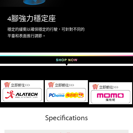
4腳強力穩定座
穩定的緩衝以確保穩定的行駛，可針對不同的
平臺和表面進行調節。
Specifications