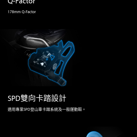
Q-Factor
178mm Q-Factor
SPD雙向卡踏設計
適用專業SPD登山車卡踏系統及一般運動鞋。