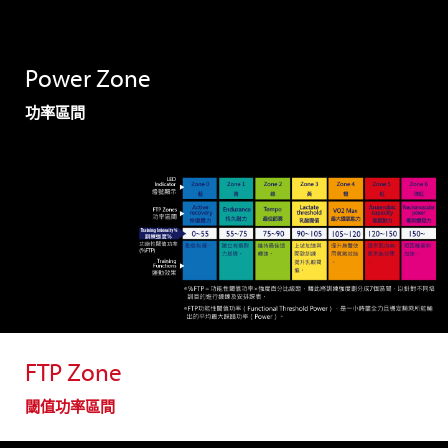
Power Zone
功率區間
FTP Zone
閾值功率區間