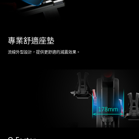
專業舒適座墊
流線外型設計，提供更舒適的減震效果。