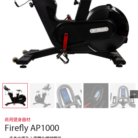
商用健身器材
Firefly AP1000